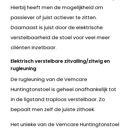
Hierbij heeft men de mogelijkheid om
passiever of juist actiever te zitten.
Daarnaast is juist door de elektrische
verstelbaarheid de stoel voor veel meer
cliënten inzetbaar.
Elektrisch verstelbare zitvalling/zitwig en
rugleuning
De rugleuning van de Vemcare
Huntingtonstoel is geheel onafhankelijk tot
in de ligstand traploos verstelbaar. Zo
bepaalt men zelf de juiste zithoek.
Het unieke van de Vemcare Huntingtonstoel