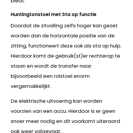
biedt.
Huntingtonstoel met Sta op functie
Doordat de zitvalling zelfs hoger kan gezet
worden dan de horizontale positie van de
zitting, functioneert deze ook als sta op hulp.
Hierdoor komt de gebruik(st)er rechterop te
staan en wordt de transfer naar
bijvoorbeeld een rolstoel enorm
vergemakkelijkt.
De elektrische uitvoering kan worden
voorzien van een accu. Hierdoor is er geen
snoer meer nodig en dit voorkomt uiteraard
ook weer valgevaar.