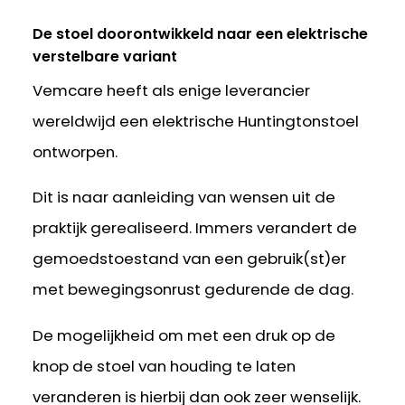
De stoel doorontwikkeld naar een elektrische
verstelbare variant
Vemcare heeft als enige leverancier
wereldwijd een elektrische Huntingtonstoel
ontworpen.
Dit is naar aanleiding van wensen uit de
praktijk gerealiseerd. Immers verandert de
gemoedstoestand van een gebruik(st)er
met bewegingsonrust gedurende de dag.
De mogelijkheid om met een druk op de
knop de stoel van houding te laten
veranderen is hierbij dan ook zeer wenselijk.