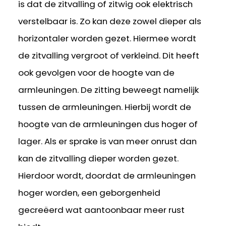
is dat de zitvalling of zitwig ook elektrisch
verstelbaar is. Zo kan deze zowel dieper als
horizontaler worden gezet. Hiermee wordt
de zitvalling vergroot of verkleind. Dit heeft
ook gevolgen voor de hoogte van de
armleuningen. De zitting beweegt namelijk
tussen de armleuningen. Hierbij wordt de
hoogte van de armleuningen dus hoger of
lager. Als er sprake is van meer onrust dan
kan de zitvalling dieper worden gezet.
Hierdoor wordt, doordat de armleuningen
hoger worden, een geborgenheid
gecreëerd wat aantoonbaar meer rust