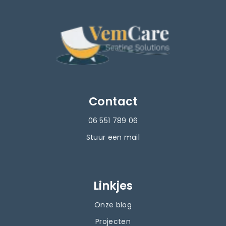
Contact
06 551 789 06
Stuur een mail
Linkjes
Onze blog
Projecten