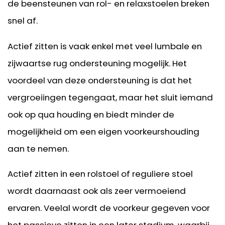
de beensteunen van rol- en relaxstoelen breken
snel af.
Actief zitten is vaak enkel met veel lumbale en
zijwaartse rug ondersteuning mogelijk. Het
voordeel van deze ondersteuning is dat het
vergroeiingen tegengaat, maar het sluit iemand
ook op qua houding en biedt minder de
mogelijkheid om een eigen voorkeurshouding
aan te nemen.
Actief zitten in een rolstoel of reguliere stoel
wordt daarnaast ook als zeer vermoeiend
ervaren. Veelal wordt de voorkeur gegeven voor