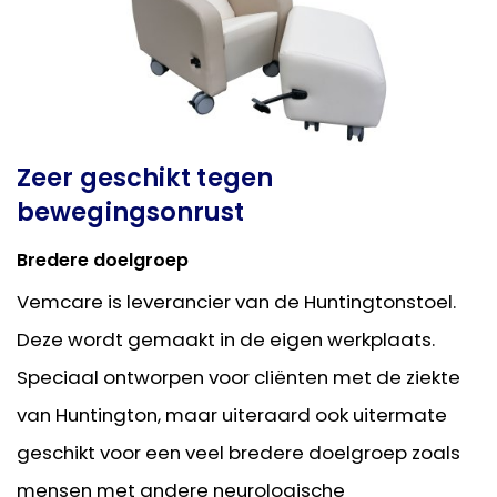
Zeer geschikt tegen
bewegingsonrust
Bredere doelgroep
Vemcare is leverancier van de Huntingtonstoel.
Deze wordt gemaakt in de eigen werkplaats.
Speciaal ontworpen voor cliënten met de ziekte
van Huntington, maar uiteraard ook uitermate
geschikt voor een veel bredere doelgroep zoals
mensen met andere neurologische