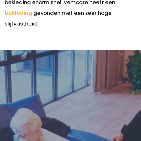
bekleding enorm snel. Vemcare heeft een
bekleding
gevonden met een zeer hoge
slijtvastheid.