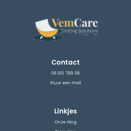
Contact
06 551 789 06
Stuur een mail
Linkjes
Onze blog