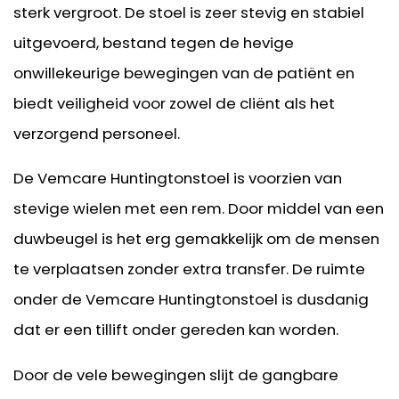
sterk vergroot. De stoel is zeer stevig en stabiel
uitgevoerd, bestand tegen de hevige
onwillekeurige bewegingen van de patiënt en
biedt veiligheid voor zowel de cliënt als het
verzorgend personeel.
De Vemcare Huntingtonstoel is voorzien van
stevige wielen met een rem. Door middel van een
duwbeugel is het erg gemakkelijk om de mensen
te verplaatsen zonder extra transfer. De ruimte
onder de Vemcare Huntingtonstoel is dusdanig
dat er een tillift onder gereden kan worden.
Door de vele bewegingen slijt de gangbare