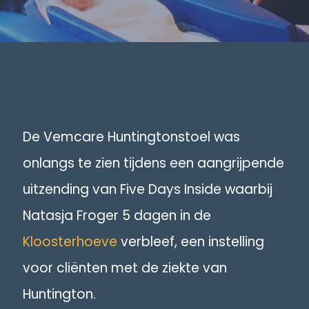
De Vemcare Huntingtonstoel was
onlangs te zien tijdens een aangrijpende
uitzending van Five Days Inside waarbij
Natasja Froger 5 dagen in de
Kloosterhoeve
verbleef, een instelling
voor cliënten met de ziekte van
Huntington.