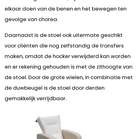
elkaar doen van de benen en het bewegen ten
gevolge van chorea.
Daarnaast is de stoel ook uitermate geschikt
voor cliënten die nog zelfstandig de transfers
maken, omdat de hocker verwijderd kan worden
en er rekening gehouden is met de zithoogte van
de stoel. Door de grote wielen, in combinatie met
de duwbeugel is de stoel door derden
gemakkelijk verrijdbaar.