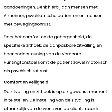
aandoeningen. Denk hierbij aan mensen met
Alzheimer, psychiatrische patiënten en mensen
met bewegingsonrust.
Door het comfort en de geborgenheid, de
specifieke zithoek, de aanpasbare zitvalling en
beenondersteuning van de Vemcare
Huntingtonstoel komt de patiënt zowel motorisch
als psychisch tot rust.
Comfort en veiligheid
De zitvalling en zithoek is op elk gewenst moment
in te stellen. De instelling van de zitvalling is
afhankelijk van de wens van de cliënt, maar is