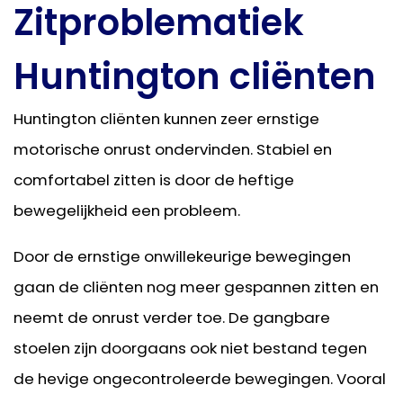
Zitproblematiek
Huntington cliënten
Huntington cliënten kunnen zeer ernstige
motorische onrust ondervinden. Stabiel en
comfortabel zitten is door de heftige
bewegelijkheid een probleem.
Door de ernstige onwillekeurige bewegingen
gaan de cliënten nog meer gespannen zitten en
neemt de onrust verder toe. De gangbare
stoelen zijn doorgaans ook niet bestand tegen
de hevige ongecontroleerde bewegingen. Vooral