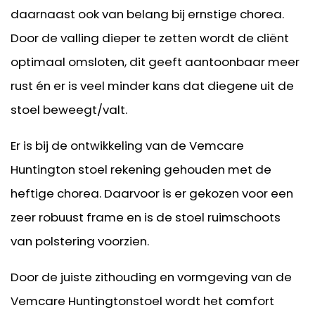
daarnaast ook van belang bij ernstige chorea.
Door de valling dieper te zetten wordt de cliënt
optimaal omsloten, dit geeft aantoonbaar meer
rust én er is veel minder kans dat diegene uit de
stoel beweegt/valt.
Er is bij de ontwikkeling van de Vemcare
Huntington stoel rekening gehouden met de
heftige chorea. Daarvoor is er gekozen voor een
zeer robuust frame en is de stoel ruimschoots
van polstering voorzien.
Door de juiste zithouding en vormgeving van de
Vemcare Huntingtonstoel wordt het comfort