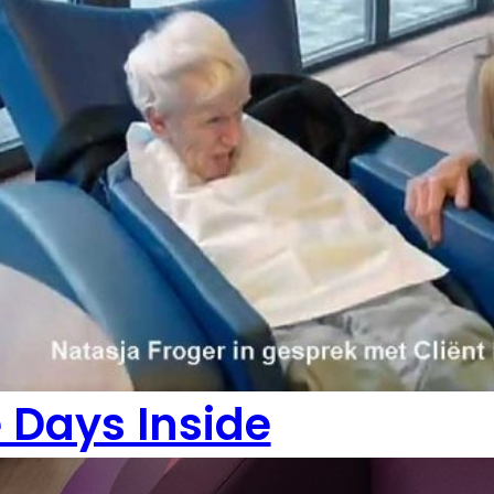
e Days Inside