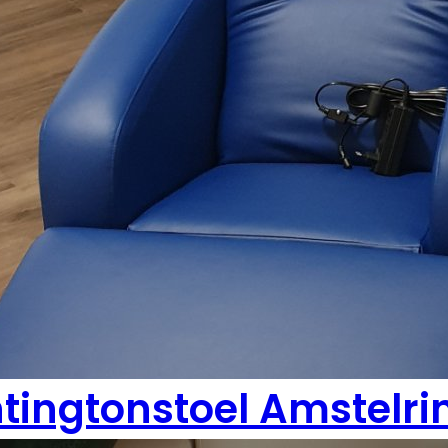
tingtonstoel Amstelri