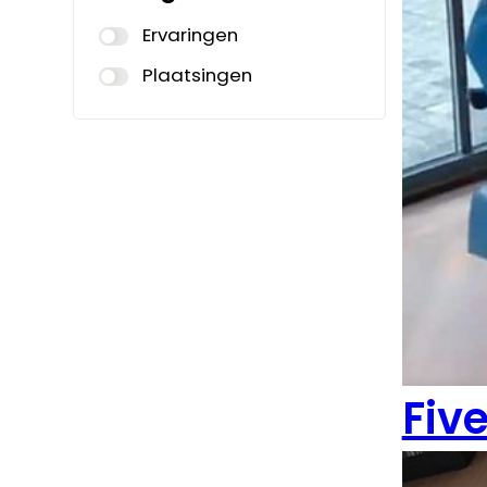
Ervaringen
Plaatsingen
Fiv