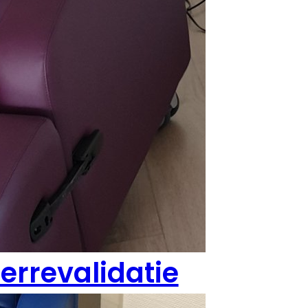
errevalidatie