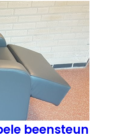
ibele beensteun