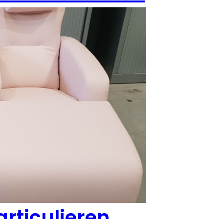
rticulieren