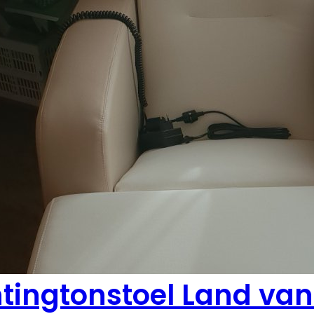
tingtonstoel Land van