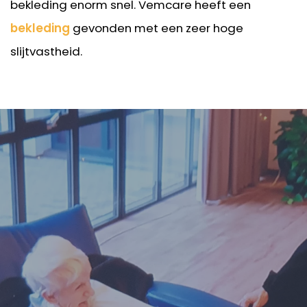
bekleding enorm snel. Vemcare heeft een
bekleding
gevonden met een zeer hoge
slijtvastheid.