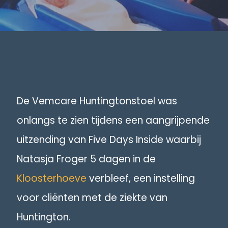
De Vemcare Huntingtonstoel was
onlangs te zien tijdens een aangrijpende
uitzending van Five Days Inside waarbij
Natasja Froger 5 dagen in de
Kloosterhoeve
verbleef, een instelling
voor cliënten met de ziekte van
Huntington.