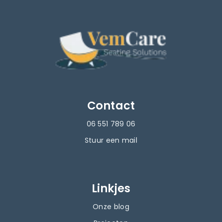
Contact
06 551 789 06
Stuur een mail
Linkjes
Onze blog