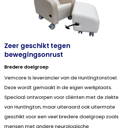
Zeer geschikt tegen
bewegingsonrust
Bredere doelgroep
Vemcare is leverancier van de Huntingtonstoel.
Deze wordt gemaakt in de eigen werkplaats.
Speciaal ontworpen voor cliënten met de ziekte
van Huntington, maar uiteraard ook uitermate
geschikt voor een veel bredere doelgroep zoals
mensen met andere neurologische