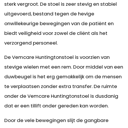
sterk vergroot. De stoel is zeer stevig en stabiel
uitgevoerd, bestand tegen de hevige
onwillekeurige bewegingen van de patiënt en
biedt veiligheid voor zowel de cliënt als het
verzorgend personeel.
De Vemcare Huntingtonstoel is voorzien van
stevige wielen met een rem. Door middel van een
duwbeugel is het erg gemakkelijk om de mensen
te verplaatsen zonder extra transfer. De ruimte
onder de Vemcare Huntingtonstoel is dusdanig
dat er een tillift onder gereden kan worden.
Door de vele bewegingen slijt de gangbare