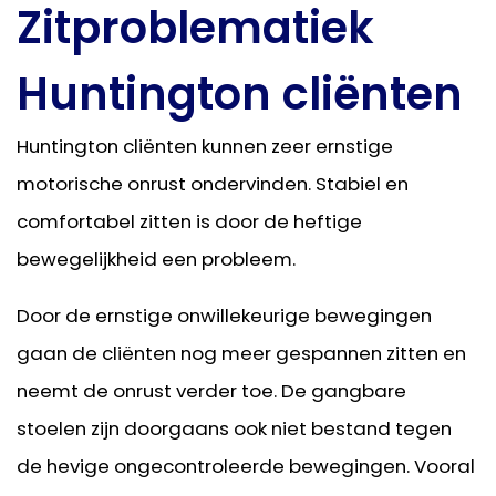
Zitproblematiek
Huntington cliënten
Huntington cliënten kunnen zeer ernstige
motorische onrust ondervinden. Stabiel en
comfortabel zitten is door de heftige
bewegelijkheid een probleem.
Door de ernstige onwillekeurige bewegingen
gaan de cliënten nog meer gespannen zitten en
neemt de onrust verder toe. De gangbare
stoelen zijn doorgaans ook niet bestand tegen
de hevige ongecontroleerde bewegingen. Vooral