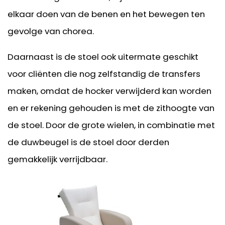
elkaar doen van de benen en het bewegen ten
gevolge van chorea.
Daarnaast is de stoel ook uitermate geschikt
voor cliënten die nog zelfstandig de transfers
maken, omdat de hocker verwijderd kan worden
en er rekening gehouden is met de zithoogte van
de stoel. Door de grote wielen, in combinatie met
de duwbeugel is de stoel door derden
gemakkelijk verrijdbaar.