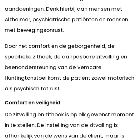
aandoeningen. Denk hierbij aan mensen met
Alzheimer, psychiatrische patiënten en mensen
met bewegingsonrust.
Door het comfort en de geborgenheid, de
specifieke zithoek, de aanpasbare zitvalling en
beenondersteuning van de Vemcare
Huntingtonstoel komt de patiënt zowel motorisch
als psychisch tot rust.
Comfort en veiligheid
De zitvalling en zithoek is op elk gewenst moment
in te stellen. De instelling van de zitvalling is
afhankelijk van de wens van de cliënt, maar is