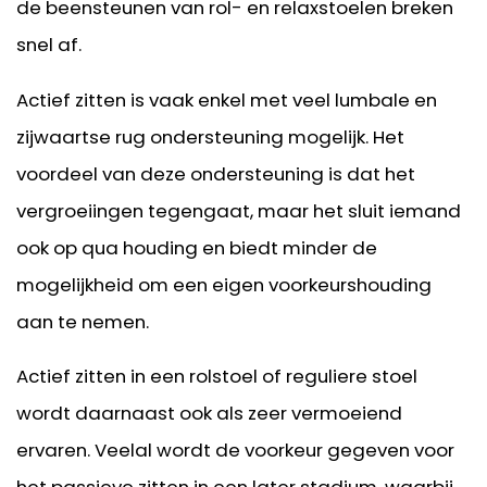
de beensteunen van rol- en relaxstoelen breken
snel af.
Actief zitten is vaak enkel met veel lumbale en
zijwaartse rug ondersteuning mogelijk. Het
voordeel van deze ondersteuning is dat het
vergroeiingen tegengaat, maar het sluit iemand
ook op qua houding en biedt minder de
mogelijkheid om een eigen voorkeurshouding
aan te nemen.
Actief zitten in een rolstoel of reguliere stoel
wordt daarnaast ook als zeer vermoeiend
ervaren. Veelal wordt de voorkeur gegeven voor