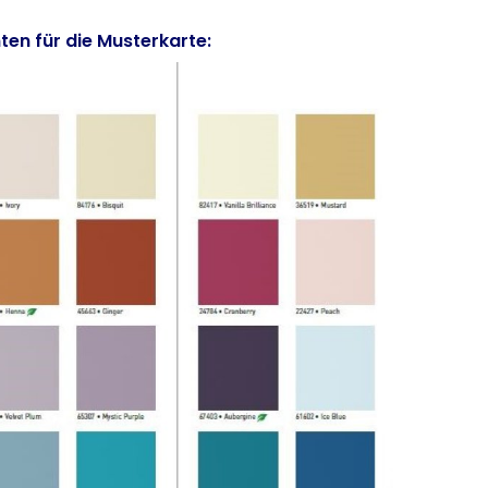
nten für die Musterkarte: