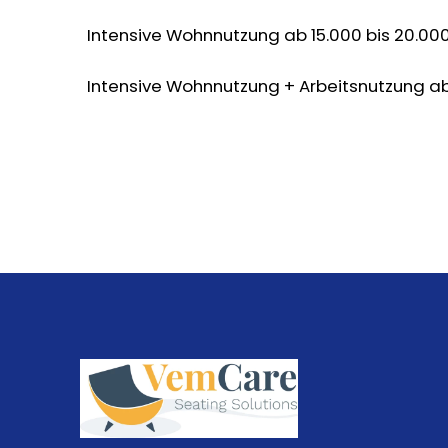
Intensive Wohnnutzung ab 15.000 bis 20.000 
Intensive Wohnnutzung + Arbeitsnutzung ab 