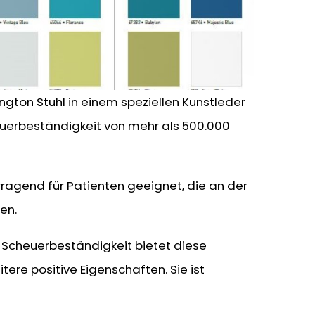
ngton Stuhl in einem speziellen Kunstleder
euerbeständigkeit von mehr als 500.000
orragend für Patienten geeignet, die an der
en.
Scheuerbeständigkeit bietet diese
ere positive Eigenschaften. Sie ist