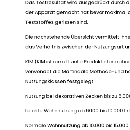
Das Testresultat wird ausgedrückt durch die
der Apparat gemacht hat bevor maximal d
Teststoffes gerissen sind.
Die nachstehende Übersicht vermittelt Ihne
das Verhältnis zwischen der Nutzungsart und
KIM (KIM ist die offizielle Produktinformati
verwendet die Martindale Methode-und h
Nutzungsklassen festgelegt:
Nutzung bei dekorativen Zecken bis zu 6.000
Leichte Wohnnutzung ab 6000 bis 10.000 Int
Normale Wohnnutzung ab 10.000 bis 15.000 I