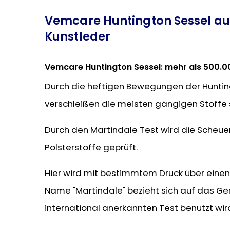
Vemcare Huntington Sessel au
Kunstleder
Vemcare Huntington Sessel: mehr als 500.00
Durch die heftigen Bewegungen der Huntin
verschleißen die meisten gängigen Stoffe s
Durch den Martindale Test wird die Scheue
Polsterstoffe geprüft.
Hier wird mit bestimmtem Druck über einen
Name "Martindale" bezieht sich auf das Ger
international anerkannten Test benutzt wir